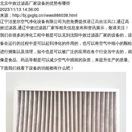
北京中效过滤器厂家设备的优势有哪些
2023/11/13 14:36:00
来源：http://bj.gxglq.cn/news986038.html
辽宁洁斐尔空气净化设备有限公司为您免费提供
通辽高效送风口
,通辽高
效过滤器,通辽中效过滤器厂家等相关信息发布和资讯展示，敬请关注！
我们在很多的净化工程中都是可以见到沈阳中效过滤器厂家的设备的，设
备在运行的过程中是可以起到净化的作用的，也可以将空气中细小的颗粒
进行捕集以及清理，如今也是可以被广泛的应用在各个行业当中去的，就
像是食品、药品等都是可以减少空气中残留的杂质，来提升生产的质量。
下面我们就看下设备的功能都有什么吧！