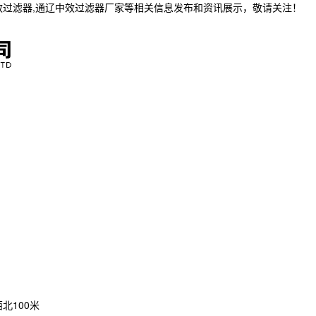
效过滤器,通辽中效过滤器厂家等相关信息发布和资讯展示，敬请关注！
北100米