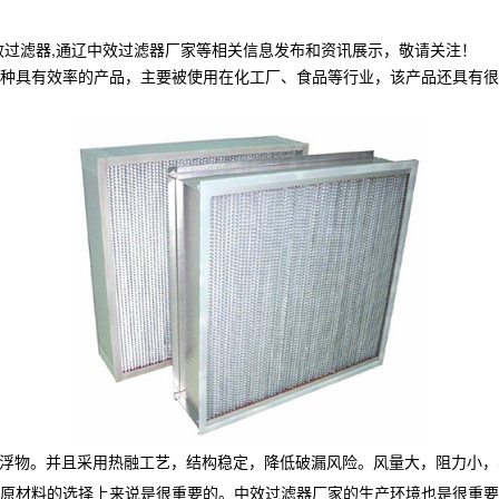
效过滤器,通辽中效过滤器厂家等相关信息发布和资讯展示，敬请关注！
种具有效率的产品，主要被使用在化工厂、食品等行业，该产品还具有很
种悬浮物。并且采用热融工艺，结构稳定，降低破漏风险。风量大，阻力小
原材料的选择上来说是很重要的。中效过滤器厂家的生产环境也是很重要