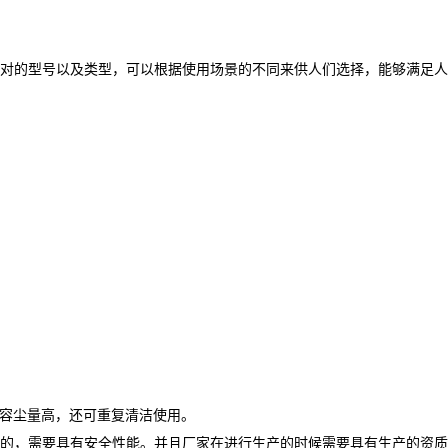
对的型号以及类型，可以根据使用场景的不同来供人们选择，能够满足人
，容尘量高，还可重复清洁使用。
的，需要具有安全性能。并且厂家在进行生产的时候需要具有生产的资质