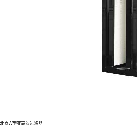
北京W型亚高效过滤器