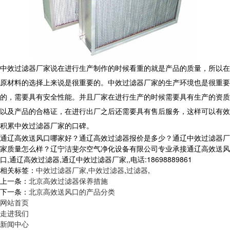
中效过滤器厂家说在进行生产制作的时候看重的就是产品的质量，所以在
原材料的选择上来说是很重要的。中效过滤器厂家的生产环境也是很重要
的，需要具有安全性能。并且厂家在进行生产的时候需要具有生产的资质
以及产品的合格证，在进行出厂之后还需要具有售后服务，这样可以有效
积累中效过滤器厂家的口碑。
通辽高效送风口哪家好？通辽高效过滤器报价是多少？通辽中效过滤器厂
家质量怎么样？辽宁洁斐尔空气净化设备有限公司专业承接通辽高效送风
口,通辽高效过滤器,通辽中效过滤器厂家,,电话:18698889861
相关标签：
中效过滤器厂家
,
中效过滤器
,
过滤器
,
上一条：
北京高效过滤器保养措施
下一条：
北京高效送风口的产品分类
网站首页
走进我们
新闻中心