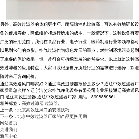
另外，高效过滤器的体积更小巧、耐腐蚀性也比较高，可以有效地延长设
备的使用寿命，降低维护和运行所用的成本。一般情况下，这种设备有着
广泛的应用范围，我们在食品行业、电子行业、医药制造行业等领域都可
以见到它们的身影。空气过滤作为绿色发展的重点，对控制环境污染起到
了重要的保护效果，也非常符合可持续发展的必然要求。以上就是这种高
效过滤器的应用特点，大家可以根据自身所处行业的需求进行选择，欢迎
随时来厂咨询问价。
通辽高效送风口哪家好？通辽高效过滤器报价是多少？通辽中效过滤器厂
家质量怎么样？辽宁洁斐尔空气净化设备有限公司专业承接通辽高效送风
口,通辽高效过滤器,通辽中效过滤器厂家,,电话:18698889861
相关标签：
高效过滤器
,
过滤器
,
上一条：
北京高效送风口的安装技巧
下一条：
北京中效过滤器厂家的产品更换周期
网站首页
走进我们
新闻中心