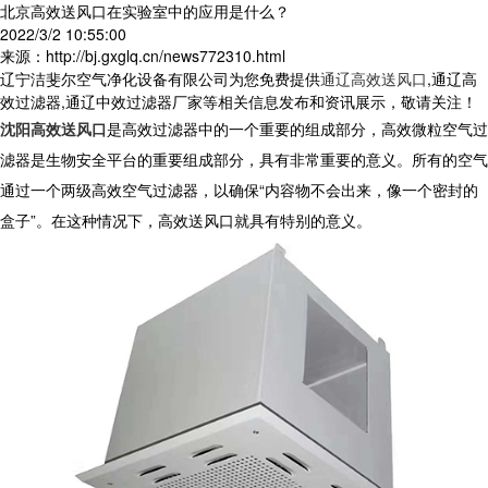
北京高效送风口在实验室中的应用是什么？
2022/3/2 10:55:00
来源：http://bj.gxglq.cn/news772310.html
辽宁洁斐尔空气净化设备有限公司为您免费提供
通辽高效送风口
,通辽高
效过滤器,通辽中效过滤器厂家等相关信息发布和资讯展示，敬请关注！
沈阳高效送风口
是高效过滤器中的一个重要的组成部分，高效微粒空气过
滤器是生物安全平台的重要组成部分，具有非常重要的意义。所有的空气
通过一个两级高效空气过滤器，以确保“内容物不会出来，像一个密封的
盒子”。在这种情况下，高效送风口就具有特别的意义。