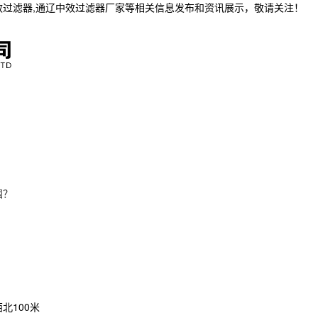
效过滤器,通辽中效过滤器厂家等相关信息发布和资讯展示，敬请关注！
围？
北100米