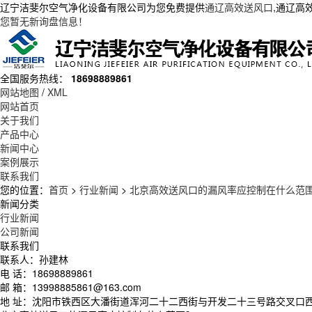
辽宁洁斐尔空气净化设备有限公司为您免费提供
通辽高效送风口
,通辽高
您暂无新询盘信息！
全国服务热线：
18698889861
网站地图
/
XML
网站首页
关于我们
产品中心
新闻中心
案例展示
联系我们
您的位置：
首页
>
行业新闻
>
北京高效送风口的漏风率应控制在什么范
新闻分类
行业新闻
公司新闻
联系我们
联系人：孙建林
电 话：18698889861
邮 箱：13998885861@163.com
地 址：沈阳市铁西区大潘街道浑河二十二西街与开发二十三号路交叉口西