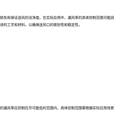
损失和保证送风的洁净度。在实际应用中，漏风率的具体控制范围可能因
进的工艺和材料，以确保送风口的密封性和稳定性。
的漏风率应控制在尽可能低的范围内，具体控制范围需根据实际应用场景