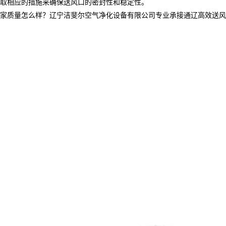
取相应的措施来确保送风口的密封性和稳定性。
量怎么样？辽宁洁斐尔空气净化设备有限公司专业承接通辽高效送风口,通辽高