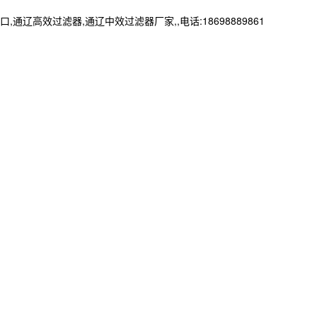
效过滤器,通辽中效过滤器厂家,,电话:18698889861