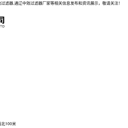
效过滤器,通辽中效过滤器厂家等相关信息发布和资讯展示，敬请关注！
北100米