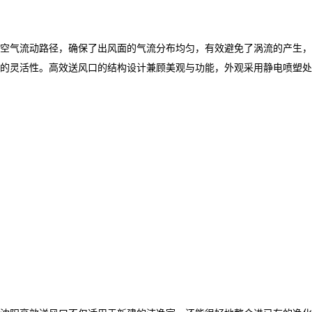
空气流动路径，确保了出风面的气流分布均匀，有效避免了涡流的产生，
的灵活性。高效送风口的结构设计兼顾美观与功能，外观采用静电喷塑处