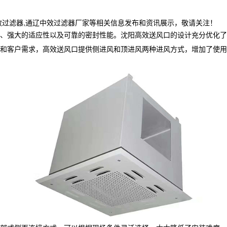
效过滤器,通辽中效过滤器厂家等相关信息发布和资讯展示，敬请关注！
、强大的适应性以及可靠的密封性能。沈阳高效送风口的设计充分优化了
和客户需求，高效送风口提供侧进风和顶进风两种进风方式，增加了使用